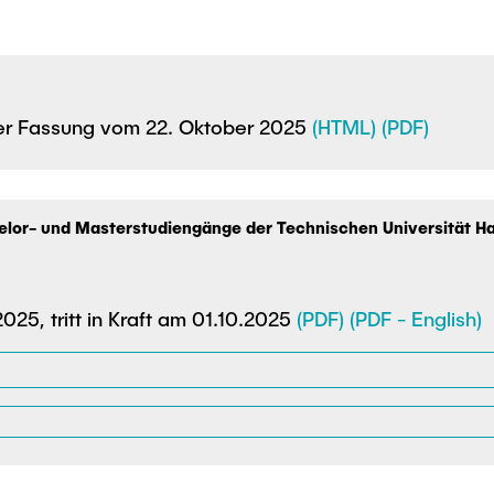
der Fassung vom 22. Oktober 2025
(HTML)
(PDF)
helor- und Masterstudiengänge der Technischen Universität 
25, tritt in Kraft am 01.10.2025
(PDF)
(PDF - English)