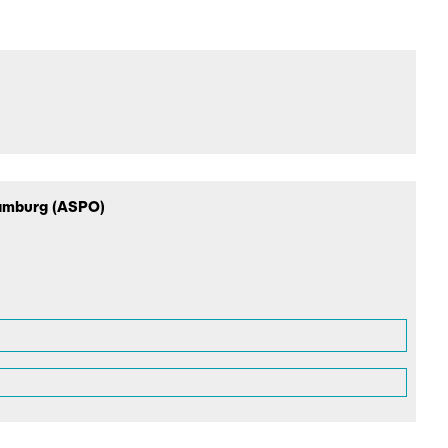
Hamburg (ASPO)