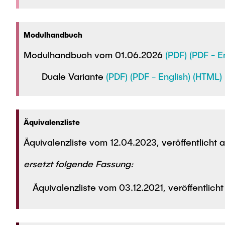
Modulhandbuch
Modulhandbuch vom 01.06.2026
(PDF)
(PDF - E
Duale Variante
(PDF)
(PDF - English)
(HTML)
Äquivalenzliste
Äquivalenzliste vom 12.04.2023, veröffentlicht
ersetzt folgende Fassung:
Äquivalenzliste vom 03.12.2021, veröffentlich