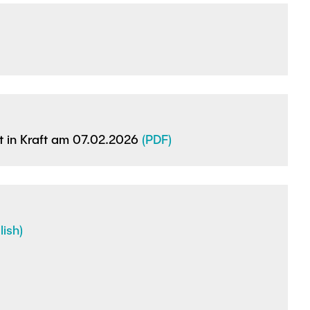
t in Kraft am 07.02.2026
(PDF)
ish)