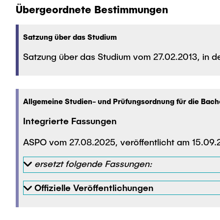
Übergeordnete Bestimmungen
Satzung über das Studium
Satzung über das Studium vom 27.02.2013, in 
Allgemeine Studien- und Prüfungsordnung für die Bac
Integrierte Fassungen
ASPO vom 27.08.2025, veröffentlicht am 15.09.20
ersetzt folgende Fassungen:
Offizielle Veröffentlichungen