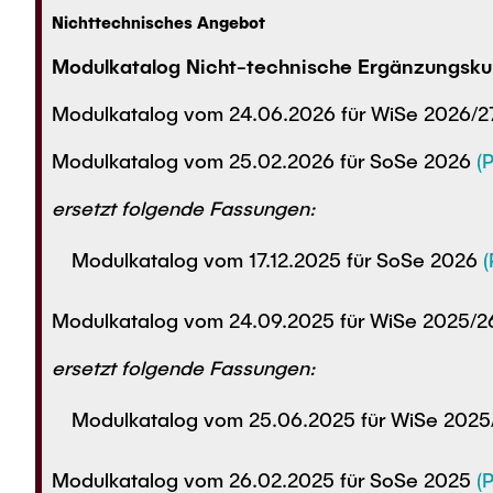
Nichttechnisches Angebot
Modulkatalog Nicht-technische Ergänzungsku
Modulkatalog vom 24.06.2026 für WiSe 2026/
Modulkatalog vom 25.02.2026 für SoSe 2026
(
ersetzt folgende Fassungen:
Modulkatalog vom 17.12.2025 für SoSe 2026
(
Modulkatalog vom 24.09.2025 für WiSe 2025/
ersetzt folgende Fassungen:
Modulkatalog vom 25.06.2025 für WiSe 202
Modulkatalog vom 26.02.2025 für SoSe 2025
(