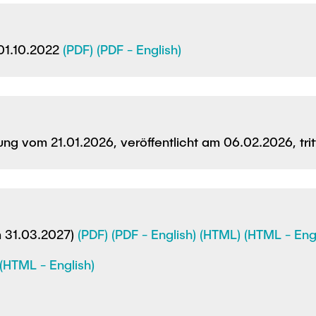
 01.10.2022
(PDF)
(PDF - English)
ng vom 21.01.2026, veröffentlicht am 06.02.2026, trit
m 31.03.2027)
(PDF)
(PDF - English)
(HTML)
(HTML - Engl
(HTML - English)