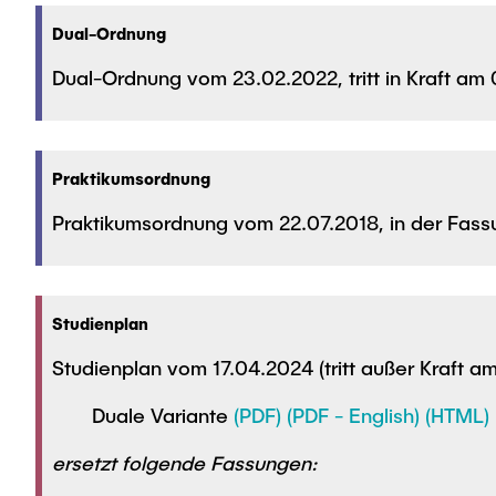
Dual-Ordnung
Dual-Ordnung vom 23.02.2022, tritt in Kraft am
Praktikumsordnung
Praktikumsordnung vom 22.07.2018, in der Fassu
Studienplan
Studienplan vom 17.04.2024 (tritt außer Kraft a
Duale Variante
(PDF)
(PDF - English)
(HTML)
ersetzt folgende Fassungen: