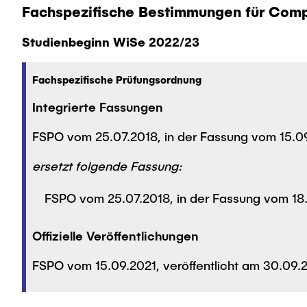
Fachspezifische Bestimmungen für Comp
Studienbeginn WiSe 2022/23
Fachspezifische Prüfungsordnung
Integrierte Fassungen
FSPO vom 25.07.2018, in der Fassung vom 15.09
ersetzt folgende Fassung:
FSPO vom 25.07.2018, in der Fassung vom 18.
Offizielle Veröffentlichungen
FSPO vom 15.09.2021, veröffentlicht am 30.09.