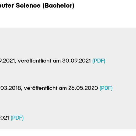
uter Science (Bachelor)
.2021, veröffentlicht am 30.09.2021
(PDF)
03.2018, veröffentlicht am 26.05.2020
(PDF)
2021
(PDF)