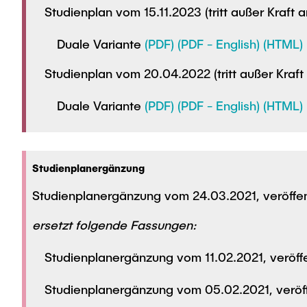
Studienplan vom 15.11.2023 (tritt außer Kraft
Duale Variante
(PDF)
(PDF - English)
(HTML)
Studienplan vom 20.04.2022 (tritt außer Kraf
Duale Variante
(PDF)
(PDF - English)
(HTML)
Studienplanergänzung
Studienplanergänzung vom 24.03.2021, veröffe
ersetzt folgende Fassungen:
Studienplanergänzung vom 11.02.2021, veröff
Studienplanergänzung vom 05.02.2021, veröf