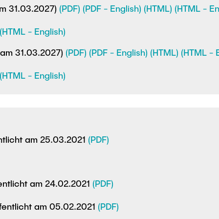
 am 31.03.2027)
(PDF)
(PDF - English)
(HTML)
(HTML - En
(HTML - English)
t am 31.03.2027)
(PDF)
(PDF - English)
(HTML)
(HTML - E
(HTML - English)
ntlicht am 25.03.2021
(PDF)
entlicht am 24.02.2021
(PDF)
fentlicht am 05.02.2021
(PDF)