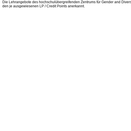
Die Lehrangebote des hochschulübergreifenden Zentrums für Gender and Diversi
den je ausgewiesenen LP / Credit Points anerkannt.