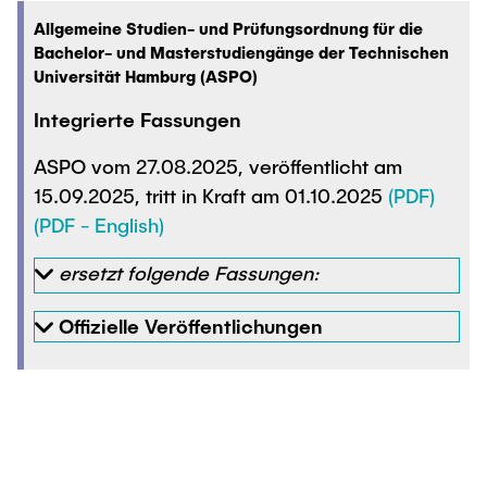
Allgemeine Studien- und Prüfungsordnung für die
Bachelor- und Masterstudiengänge der Technischen
Universität Hamburg (ASPO)
Integrierte Fassungen
ASPO vom 27.08.2025, veröffentlicht am
15.09.2025, tritt in Kraft am 01.10.2025
(PDF)
(PDF - English)
ersetzt folgende Fassungen:
Offizielle Veröffentlichungen