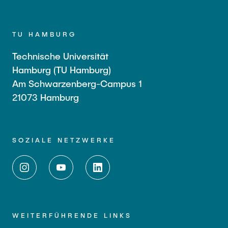
TU HAMBURG
Technische Universität
Hamburg (TU Hamburg)
Am Schwarzenberg-Campus 1
21073 Hamburg
SOZIALE NETZWERKE
WEITERFÜHRENDE LINKS