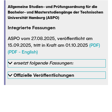
Allgemeine Studien- und Prüfungsordnung für die
Bachelor- und Masterstudiengänge der Technischen
Universität Hamburg (ASPO)
Integrierte Fassungen
ASPO vom 27.08.2025, veröffentlicht am
15.09.2025, tritt in Kraft am 01.10.2025
(PDF)
(PDF - English)
ersetzt folgende Fassungen:
Offizielle Veröffentlichungen