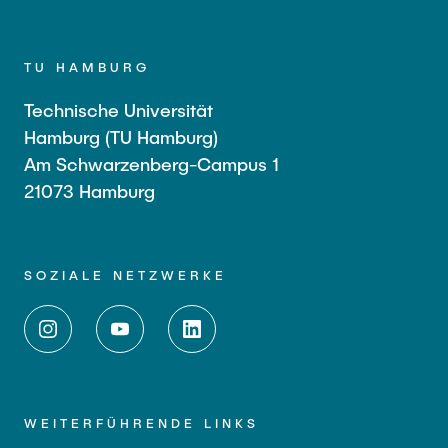
TU HAMBURG
Technische Universität
Hamburg (TU Hamburg)
Am Schwarzenberg-Campus 1
21073 Hamburg
SOZIALE NETZWERKE
WEITERFÜHRENDE LINKS